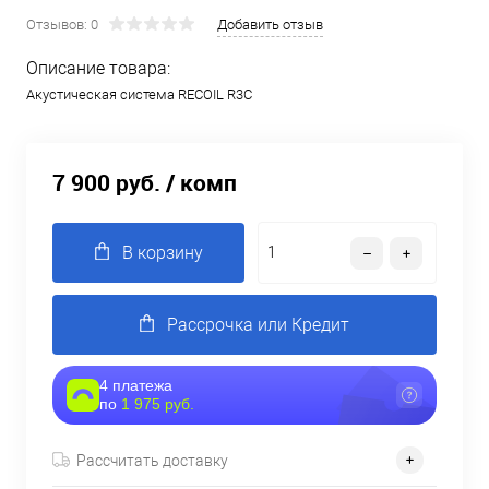
Отзывов: 0
Добавить отзыв
Описание товара:
Акустическая система RECOIL R3C
7 900 руб.
/ комп
В корзину
Рассрочка или Кредит
4 платежа
по
1 975 руб.
Рассчитать доставку