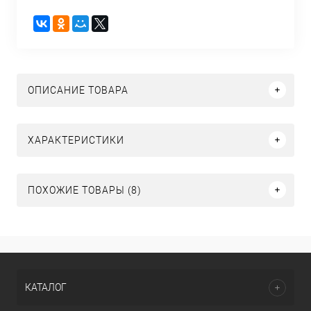
ОПИСАНИЕ ТОВАРА
ХАРАКТЕРИСТИКИ
ПОХОЖИЕ ТОВАРЫ (8)
КАТАЛОГ