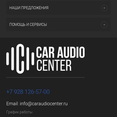
НАШИ ПРЕДЛОЖЕНИЯ
ПОМОЩЬ И СЕРВИСЫ
+7 928 126-57-00
Email:
info@caraudiocenter.ru
График работы