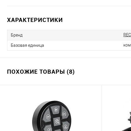
ХАРАКТЕРИСТИКИ
REC
Бренд
ком
Базовая единица
ПОХОЖИЕ ТОВАРЫ (8)