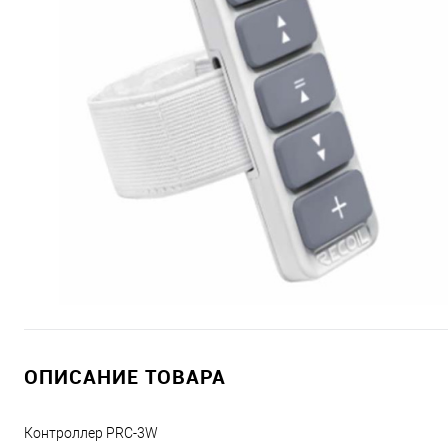
ОПИСАНИЕ ТОВАРА
Контроллер PRC-3W