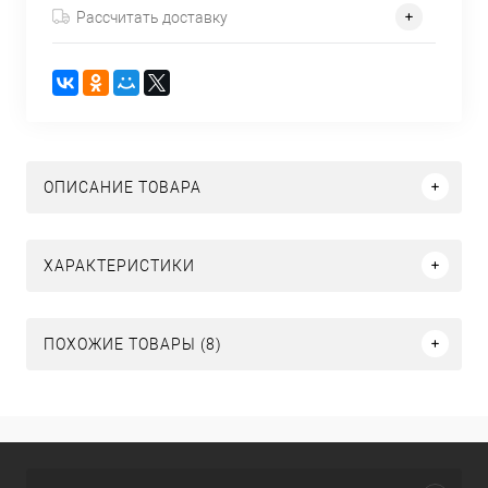
Рассчитать доставку
ОПИСАНИЕ ТОВАРА
ХАРАКТЕРИСТИКИ
ПОХОЖИЕ ТОВАРЫ (8)