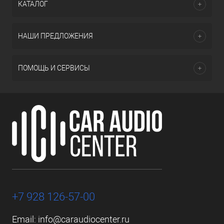
КАТАЛОГ
НАШИ ПРЕДЛОЖЕНИЯ
ПОМОЩЬ И СЕРВИСЫ
+7 928 126-57-00
Email:
info@caraudiocenter.ru