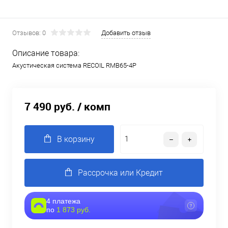
Отзывов: 0
Добавить отзыв
Описание товара:
Акустическая система RECOIL RMB65-4P
7 490 руб.
/ комп
В корзину
Рассрочка или Кредит
4 платежа
по
1 873 руб.