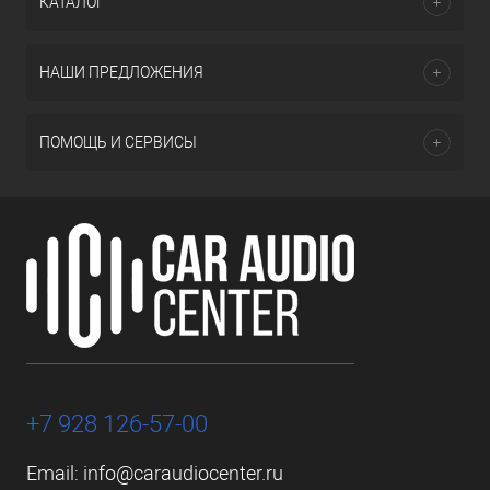
КАТАЛОГ
НАШИ ПРЕДЛОЖЕНИЯ
ПОМОЩЬ И СЕРВИСЫ
+7 928 126-57-00
Email:
info@caraudiocenter.ru