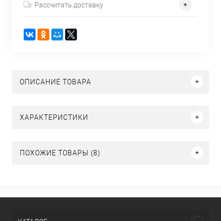
Рассчитать доставку
ОПИСАНИЕ ТОВАРА
ХАРАКТЕРИСТИКИ
ПОХОЖИЕ ТОВАРЫ (8)