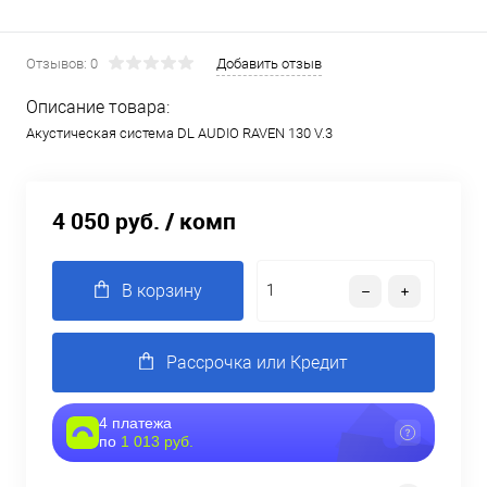
Отзывов: 0
Добавить отзыв
Описание товара:
Акустическая система DL AUDIO RAVEN 130 V.3
4 050 руб.
/ комп
В корзину
Рассрочка или Кредит
4 платежа
по
1 013 руб.