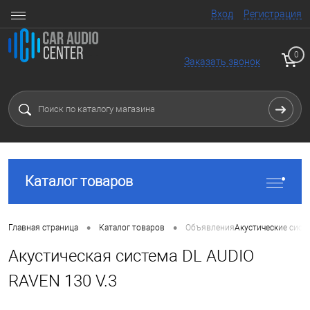
Вход
Регистрация
0
Заказать звонок
Каталог товаров
•
•
Главная страница
Каталог товаров
Объявления
Акустические сист
Акустическая система DL AUDIO
RAVEN 130 V.3