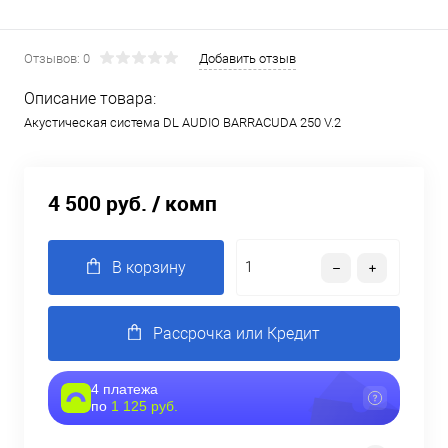
Отзывов: 0
Добавить отзыв
Описание товара:
Акустическая система DL AUDIO BARRACUDA 250 V.2
4 500 руб.
/ комп
В корзину
Рассрочка или Кредит
4 платежа
по
1 125 руб.