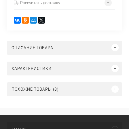
Рассчитать доставку
ОПИСАНИЕ ТОВАРА
ХАРАКТЕРИСТИКИ
ПОХОЖИЕ ТОВАРЫ (8)