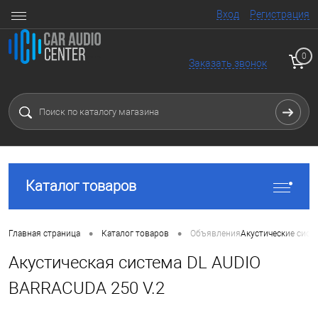
Вход
Регистрация
0
Заказать звонок
Каталог товаров
•
•
Главная страница
Каталог товаров
Объявления
Акустические сист
Акустическая система DL AUDIO
BARRACUDA 250 V.2