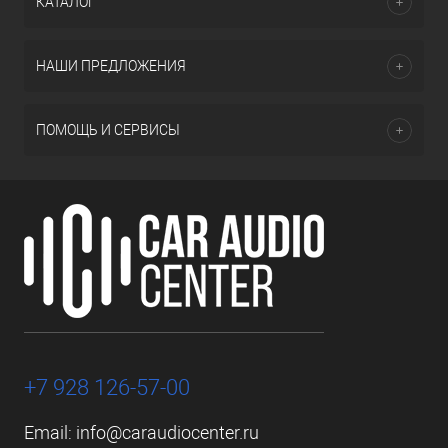
КАТАЛОГ
НАШИ ПРЕДЛОЖЕНИЯ
ПОМОЩЬ И СЕРВИСЫ
+7 928 126-57-00
Email:
info@caraudiocenter.ru