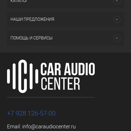
КАТАЛОГ
НАШИ ПРЕДЛОЖЕНИЯ
ПОМОЩЬ И СЕРВИСЫ
+7 928 126-57-00
Email:
info@caraudiocenter.ru