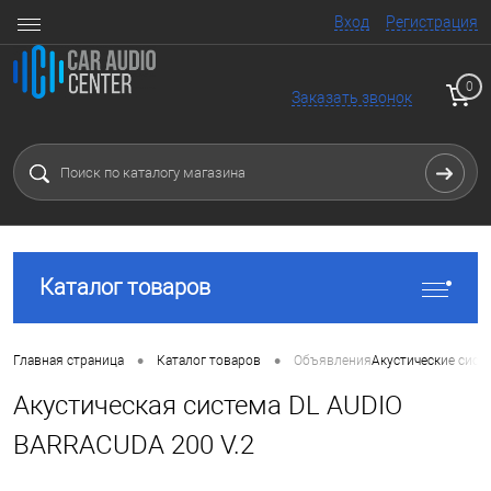
Вход
Регистрация
0
Заказать звонок
Каталог товаров
•
•
Главная страница
Каталог товаров
Объявления
Акустические сист
Акустическая система DL AUDIO
BARRACUDA 200 V.2