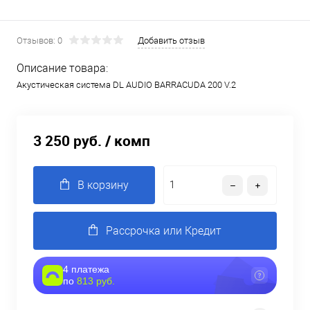
Отзывов: 0
Добавить отзыв
Описание товара:
Акустическая система DL AUDIO BARRACUDA 200 V.2
3 250 руб.
/ комп
В корзину
Рассрочка или Кредит
4 платежа
по
813 руб.