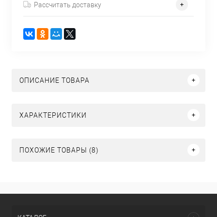
Рассчитать доставку
ОПИСАНИЕ ТОВАРА
ХАРАКТЕРИСТИКИ
ПОХОЖИЕ ТОВАРЫ (8)