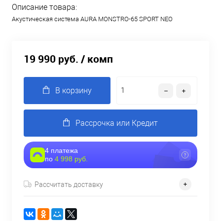
Описание товара:
Акустическая система AURA MONSTRO-65 SPORT NEO
19 990 руб.
/ комп
В корзину
Рассрочка или Кредит
4 платежа
по
4 998 руб.
Рассчитать доставку