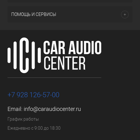
ПОМОЩЬ И СЕРВИСЫ
+7 928 126-57-00
Email:
info@caraudiocenter.ru
График работы
Ежедневно с 9:00 до 18:30