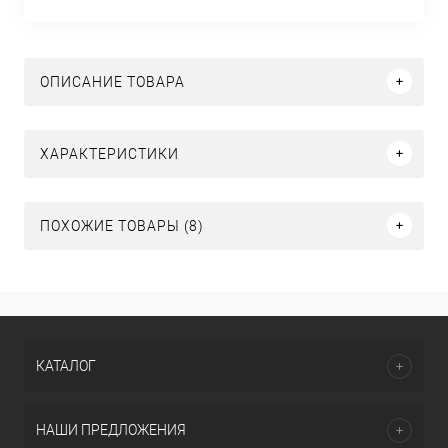
ОПИСАНИЕ ТОВАРА
ХАРАКТЕРИСТИКИ
ПОХОЖИЕ ТОВАРЫ (8)
КАТАЛОГ
НАШИ ПРЕДЛОЖЕНИЯ