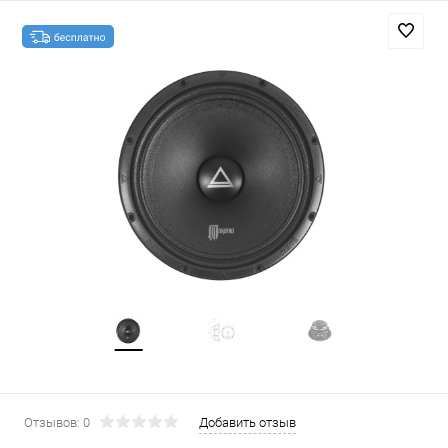
Отзывов: 0
Добавить отзыв