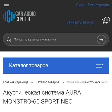
Вход
Регистрация
0
Заказать звонок
Каталог товаров
•
•
Главная страница
Каталог товаров
Объявления
Акустические сист
Акустическая система AURA
MONSTRO-65 SPORT NEO