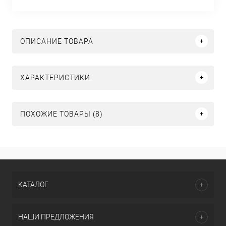
ОПИСАНИЕ ТОВАРА
ХАРАКТЕРИСТИКИ
ПОХОЖИЕ ТОВАРЫ (8)
КАТАЛОГ
НАШИ ПРЕДЛОЖЕНИЯ