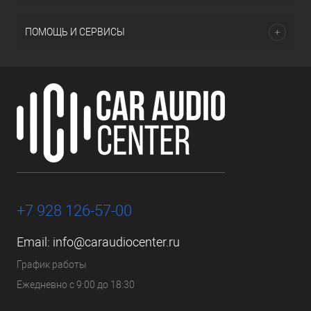
ПОМОЩЬ И СЕРВИСЫ
+7 928 126-57-00
Email:
info@caraudiocenter.ru
График работы
Ежедневно с 9:00 до 18:30