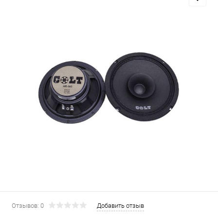
Отзывов: 0
Добавить отзыв