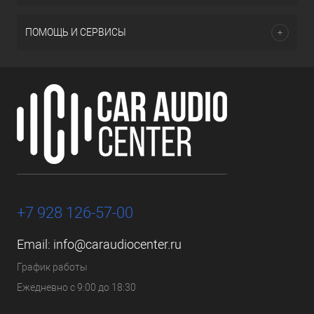
ПОМОЩЬ И СЕРВИСЫ
+7 928 126-57-00
Email:
info@caraudiocenter.ru
График работы
Ежедневно с 9:00 до 18:30