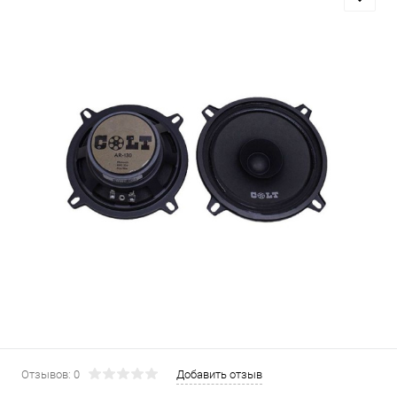
Отзывов: 0
Добавить отзыв