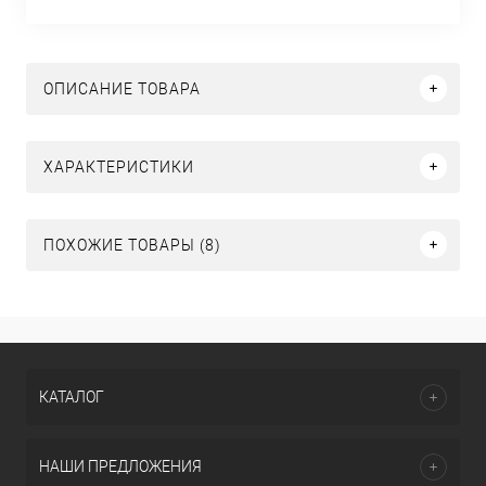
ОПИСАНИЕ ТОВАРА
ХАРАКТЕРИСТИКИ
ПОХОЖИЕ ТОВАРЫ (8)
КАТАЛОГ
НАШИ ПРЕДЛОЖЕНИЯ