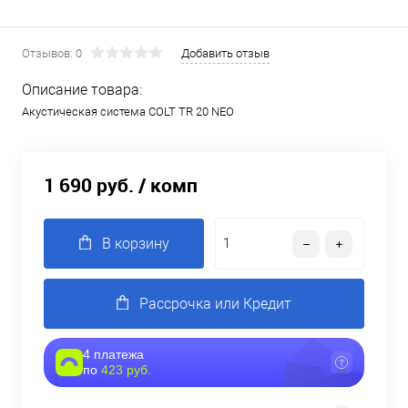
Отзывов: 0
Добавить отзыв
Описание товара:
Акустическая система COLT TR 20 NEO
1 690 руб.
/ комп
В корзину
Рассрочка или Кредит
4 платежа
по
423 руб.