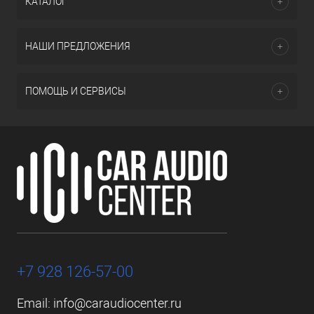
КАТАЛОГ
НАШИ ПРЕДЛОЖЕНИЯ
ПОМОЩЬ И СЕРВИСЫ
+7 928 126-57-00
Email:
info@caraudiocenter.ru