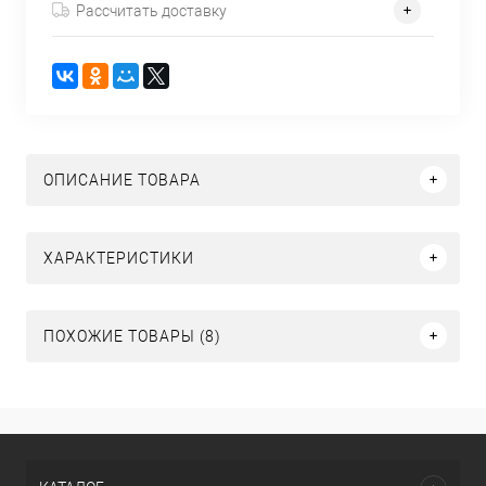
Рассчитать доставку
ОПИСАНИЕ ТОВАРА
ХАРАКТЕРИСТИКИ
ПОХОЖИЕ ТОВАРЫ (8)