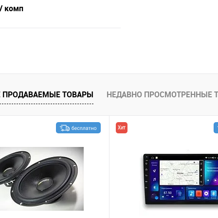
/ комп
В корзину
В избранное
 ПРОДАВАЕМЫЕ ТОВАРЫ
НЕДАВНО ПРОСМОТРЕННЫЕ 
Хит