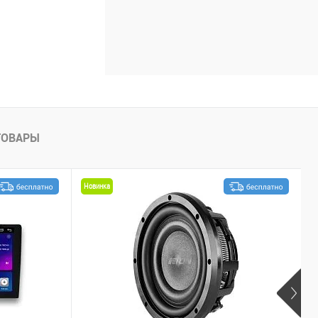
ТОВАРЫ
Новинка