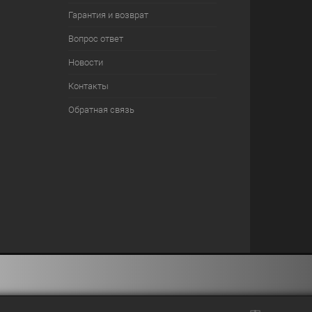
Гарантия и возврат
Вопрос ответ
Новости
Контакты
Обратная связь