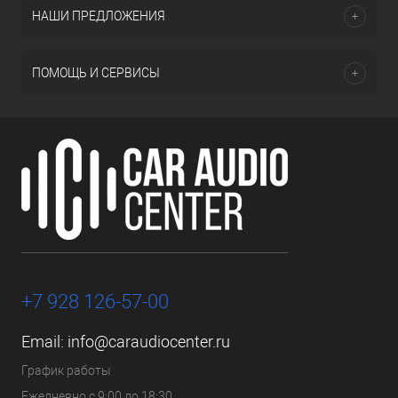
НАШИ ПРЕДЛОЖЕНИЯ
ПОМОЩЬ И СЕРВИСЫ
+7 928 126-57-00
Email:
info@caraudiocenter.ru
График работы
Ежедневно с 9:00 до 18:30