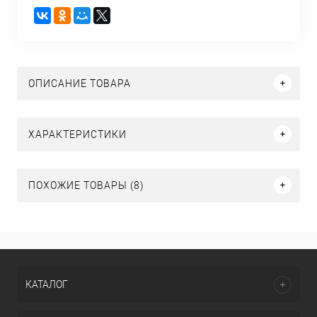
ОПИСАНИЕ ТОВАРА
ХАРАКТЕРИСТИКИ
ПОХОЖИЕ ТОВАРЫ (8)
КАТАЛОГ