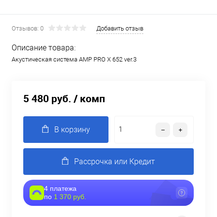
Отзывов: 0
Добавить отзыв
Описание товара:
Акустическая система AMP PRO X 652 ver.3
5 480 руб.
/ комп
В корзину
Рассрочка или Кредит
4 платежа
по
1 370 руб.