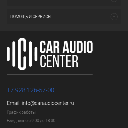
ПОМОЩЬ И СЕРВИСЫ
+7 928 126-57-00
Email:
info@caraudiocenter.ru
График работы
Ежедневно с 9:00 до 18:30