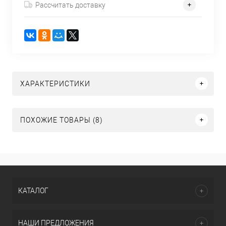
Рассчитать доставку
ХАРАКТЕРИСТИКИ
ПОХОЖИЕ ТОВАРЫ (8)
КАТАЛОГ
НАШИ ПРЕДЛОЖЕНИЯ