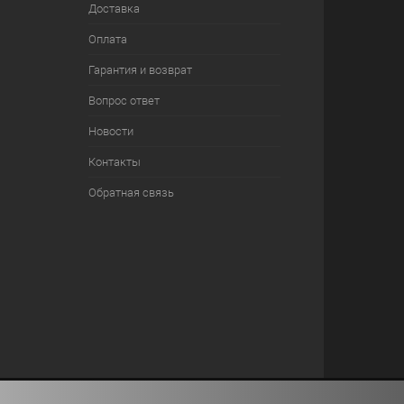
Доставка
Оплата
Гарантия и возврат
Вопрос ответ
Новости
Контакты
Обратная связь