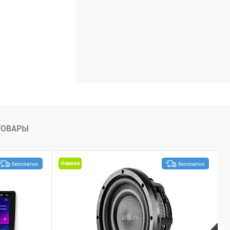
ТОВАРЫ
Новинка