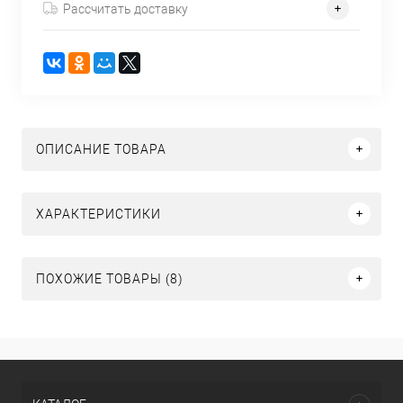
Рассчитать доставку
ОПИСАНИЕ ТОВАРА
ХАРАКТЕРИСТИКИ
ПОХОЖИЕ ТОВАРЫ (8)