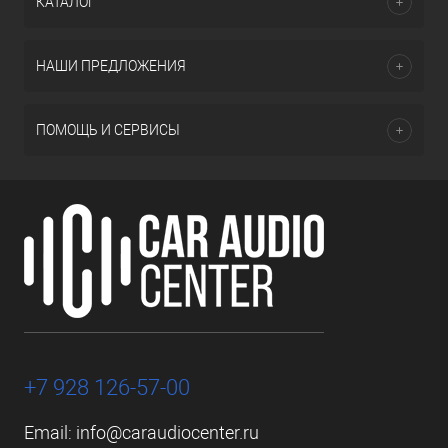
КАТАЛОГ
НАШИ ПРЕДЛОЖЕНИЯ
ПОМОЩЬ И СЕРВИСЫ
+7 928 126-57-00
Email:
info@caraudiocenter.ru