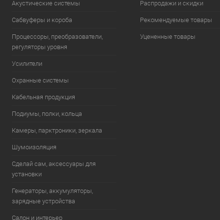
Акустические системы
Распродажи и скидки
Сабвуферы и короба
Рекомендуемые товары
Процессоры, преобразователи,
Уцененные товары
регуляторы уровня
Усилители
Охранные системы
Кабельная продукция
Подиумы, полки, кольца
Камеры, парктроники, зеркала
Шумоизоляция
Сделай сам, аксессуары для
установки
Генераторы, аккумуляторы,
зарядные устройства
Салон и интерьер