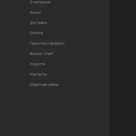
О магазине
Акции
Доставка
Оплата
Гарантия и возврат
Вопрос ответ
Новости
Контакты
Обратная связь