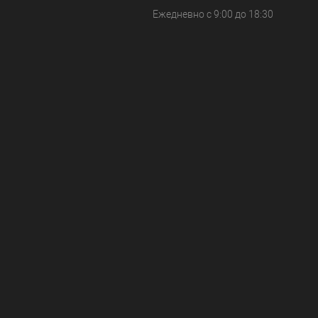
Ежедневно с 9:00 до 18:30