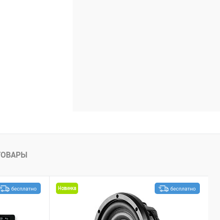
ТОВАРЫ
Новинка