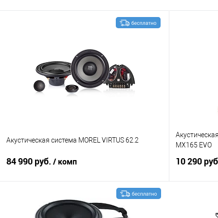
Акустическа
Акустическая система MOREL VIRTUS 62.2
MX165 EVO
84 990 руб.
10 290 ру
/ комп
В корзину