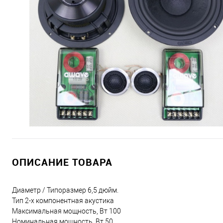
ОПИСАНИЕ ТОВАРА
Диаметр / Типоразмер 6,5 дюйм.
Тип 2-х компонентная акустика
Максимальная мощность, Вт 100
Номинальная мощность, Вт 50