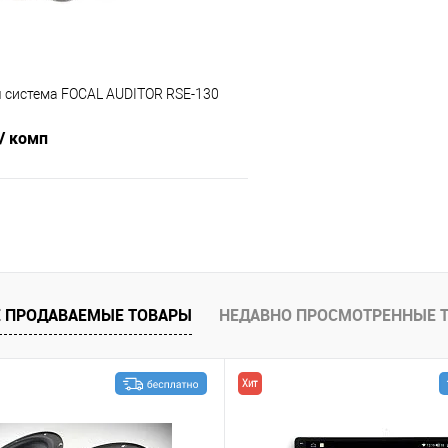
я система FOCAL AUDITOR RSE-130
/ комп
В корзину
В избранное
 ПРОДАВАЕМЫЕ ТОВАРЫ
НЕДАВНО ПРОСМОТРЕННЫЕ 
Хит